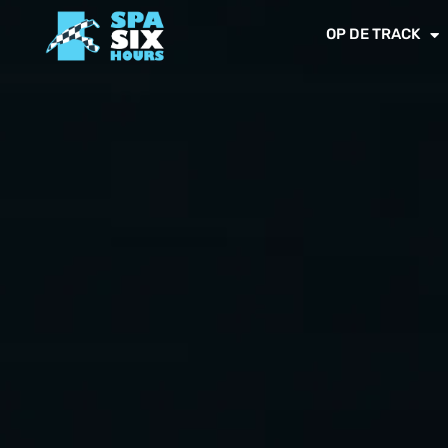
OP DE TRACK