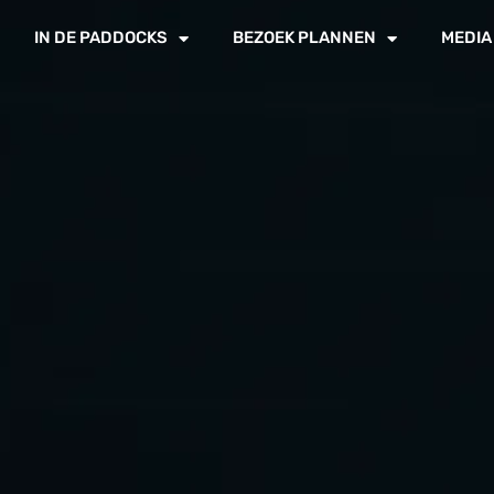
IN DE PADDOCKS
BEZOEK PLANNEN
MEDIA