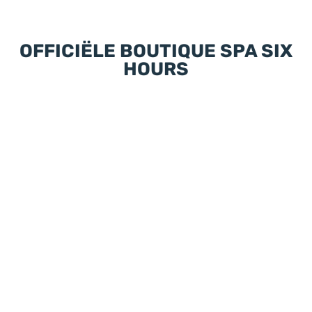
OFFICIËLE BOUTIQUE SPA SIX
HOURS