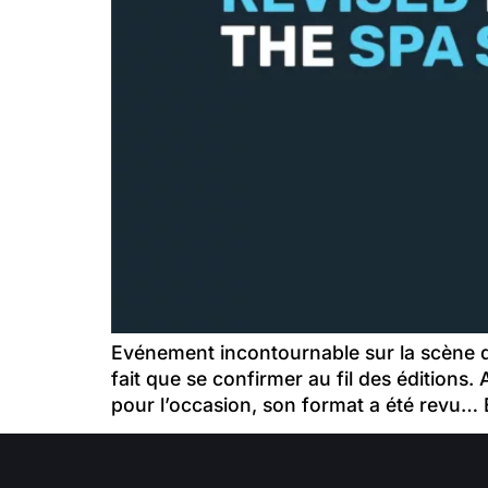
Evénement incontournable sur la scène de
fait que se confirmer au fil des éditions
pour l’occasion, son format a été revu…