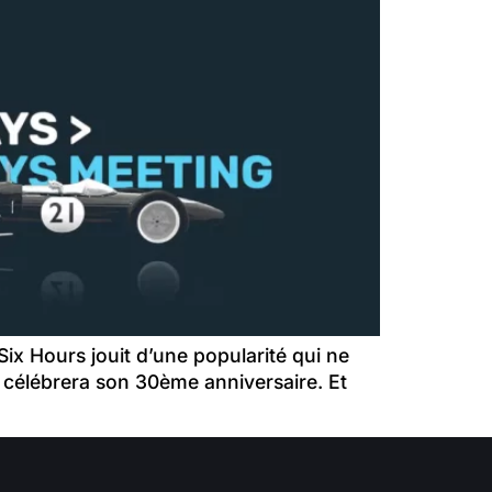
x Hours jouit d’une popularité qui ne
k célébrera son 30ème anniversaire. Et