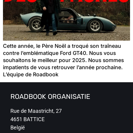
Cette année, le Père Noël a troqué son traîneau
contre l’emblématique Ford GT40. Nous vous
souhaitons le meilleur pour 2025. Nous sommes
impatients de vous retrouver l’année prochaine.
L’équipe de Roadbook
ROADBOOK ORGANISATIE
Rue de Maastricht, 27
4651 BATTICE
België