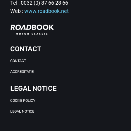
Tel : 0032 (0) 87 66 28 66
Web :
www.roadbook.net
CONTACT
CONTACT
ACCREDITATIE
LEGAL NOTICE
COOKIE POLICY
LEGAL NOTICE