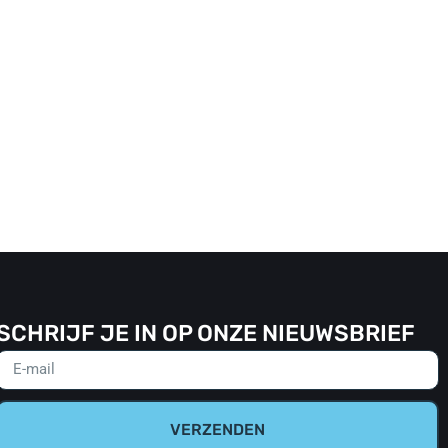
SCHRIJF JE IN OP ONZE NIEUWSBRIEF
VERZENDEN