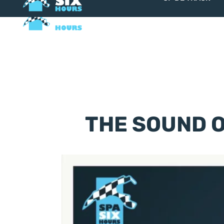
OP DE TRACK
THE SOUND 