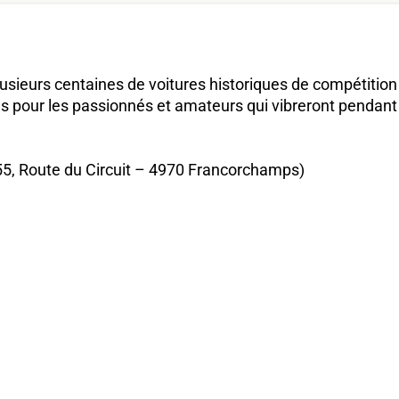
sieurs centaines de voitures historiques de compétition 
s pour les passionnés et amateurs qui vibreront pendant
55, Route du Circuit – 4970 Francorchamps)