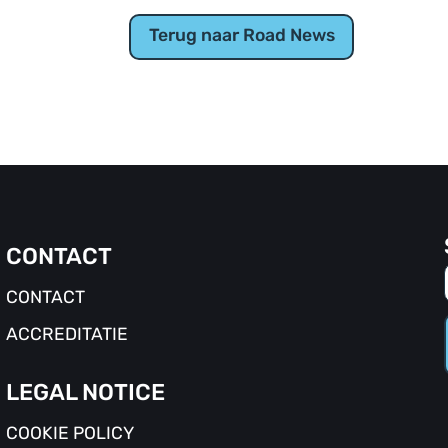
Terug naar Road News
CONTACT
CONTACT
ACCREDITATIE
LEGAL NOTICE
COOKIE POLICY