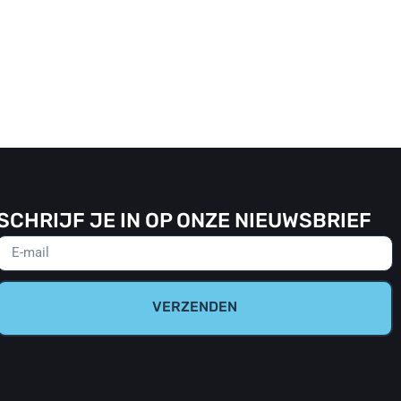
SCHRIJF JE IN OP ONZE NIEUWSBRIEF
VERZENDEN