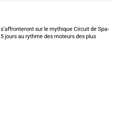
s’affronteront sur le mythique Circuit de Spa-
 5 jours au rythme des moteurs des plus