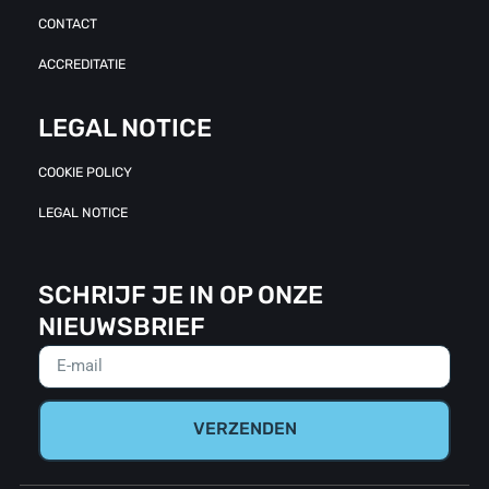
CONTACT
ACCREDITATIE
LEGAL NOTICE
COOKIE POLICY
LEGAL NOTICE
SCHRIJF JE IN OP ONZE
NIEUWSBRIEF
VERZENDEN