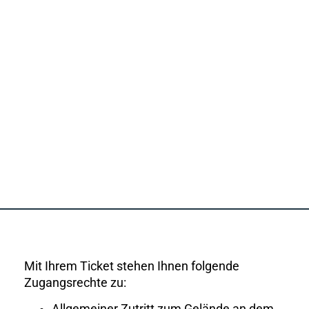
Mit Ihrem Ticket stehen Ihnen folgende
Zugangsrechte zu: