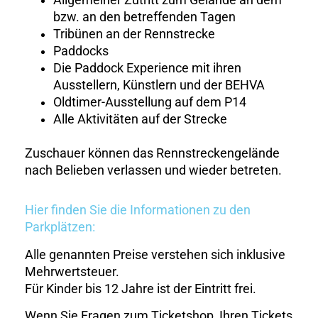
Allgemeiner Zutritt zum Gelände an dem
bzw. an den betreffenden Tagen
Tribünen an der Rennstrecke
Paddocks
Die Paddock Experience mit ihren
Ausstellern, Künstlern und der BEHVA
Oldtimer-Ausstellung auf dem P14
Alle Aktivitäten auf der Strecke
Zuschauer können das Rennstreckengelände
nach Belieben verlassen und wieder betreten.
Hier finden Sie die Informationen zu den
Parkplätzen:
Alle genannten Preise verstehen sich inklusive
Mehrwertsteuer.
Für Kinder bis 12 Jahre ist der Eintritt frei.
Wenn Sie Fragen zum Ticketshop, Ihren Tickets