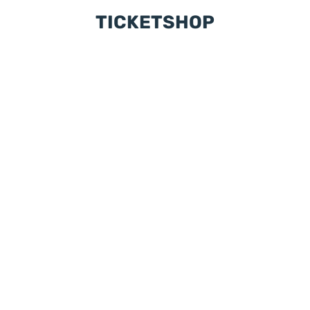
TICKETSHOP