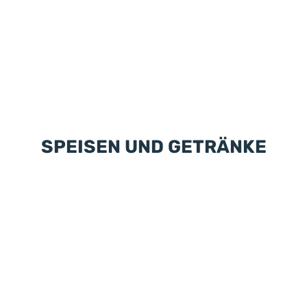
SPEISEN UND GETRÄNKE