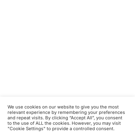
We use cookies on our website to give you the most
relevant experience by remembering your preferences
and repeat visits. By clicking “Accept All”, you consent
to the use of ALL the cookies. However, you may visit
"Cookie Settings" to provide a controlled consent.