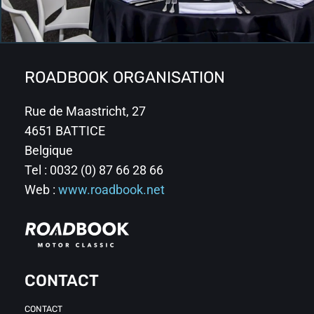
ROADBOOK ORGANISATION
Rue de Maastricht, 27
4651 BATTICE
Belgique
Tel : 0032 (0) 87 66 28 66
Web :
www.roadbook.net
CONTACT
CONTACT