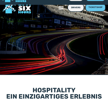
TICKETSHOP
DRIVERS
HOSPITALITY
EIN EINZIGARTIGES ERLEBNIS