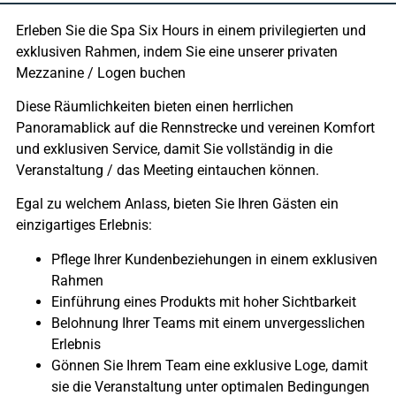
Erleben Sie die Spa Six Hours in einem privilegierten und
exklusiven Rahmen, indem Sie eine unserer privaten
Mezzanine / Logen buchen
Diese Räumlichkeiten bieten einen herrlichen
Panoramablick auf die Rennstrecke und vereinen Komfort
und exklusiven Service, damit Sie vollständig in die
Veranstaltung / das Meeting eintauchen können.
Egal zu welchem Anlass, bieten Sie Ihren Gästen ein
einzigartiges Erlebnis:
Pflege Ihrer Kundenbeziehungen in einem exklusiven
Rahmen
Einführung eines Produkts mit hoher Sichtbarkeit
Belohnung Ihrer Teams mit einem unvergesslichen
Erlebnis
Gönnen Sie Ihrem Team eine exklusive Loge, damit
sie die Veranstaltung unter optimalen Bedingungen