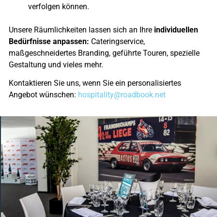
verfolgen können.
Unsere Räumlichkeiten lassen sich an Ihre
individuellen
Bedürfnisse anpassen:
Cateringservice,
maßgeschneidertes Branding, geführte Touren, spezielle
Gestaltung und vieles mehr.
Kontaktieren Sie uns, wenn Sie ein personalisiertes
Angebot wünschen:
hospitality@
roadbook.net