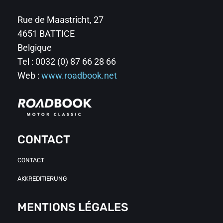
Rue de Maastricht, 27
4651 BATTICE
Belgique
Tel : 0032 (0) 87 66 28 66
Web :
www.roadbook.net
CONTACT
CONTACT
AKKREDITIERUNG
MENTIONS LÉGALES