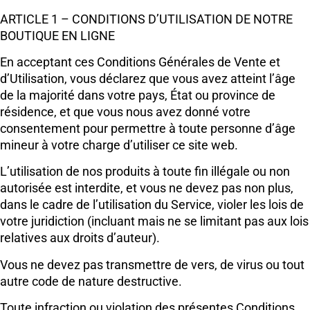
ARTICLE 1 – CONDITIONS D’UTILISATION DE NOTRE
BOUTIQUE EN LIGNE
En acceptant ces Conditions Générales de Vente et
d’Utilisation, vous déclarez que vous avez atteint l’âge
de la majorité dans votre pays, État ou province de
résidence, et que vous nous avez donné votre
consentement pour permettre à toute personne d’âge
mineur à votre charge d’utiliser ce site web.
L’utilisation de nos produits à toute fin illégale ou non
autorisée est interdite, et vous ne devez pas non plus,
dans le cadre de l’utilisation du Service, violer les lois de
votre juridiction (incluant mais ne se limitant pas aux lois
relatives aux droits d’auteur).
Vous ne devez pas transmettre de vers, de virus ou tout
autre code de nature destructive.
Toute infraction ou violation des présentes Conditions