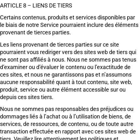
ARTICLE 8 – LIENS DE TIERS
Certains contenus, produits et services disponibles par
le biais de notre Service pourraient inclure des éléments
provenant de tierces parties.
Les liens provenant de tierces parties sur ce site
pourraient vous rediriger vers des sites web de tiers qui
ne sont pas affiliés à nous. Nous ne sommes pas tenus
d’examiner ou d’évaluer le contenu ou l’exactitude de
ces sites, et nous ne garantissons pas et n’assumons
aucune responsabilité quant à tout contenu, site web,
produit, service ou autre élément accessible sur ou
depuis ces sites tiers.
Nous ne sommes pas responsables des préjudices ou
dommages liés à l’achat ou à l’utilisation de biens, de
services, de ressources, de contenu, ou de toute autre
transaction effectuée en rapport avec ces sites web de
tiers. Veuillez lire attentivement les politiques et