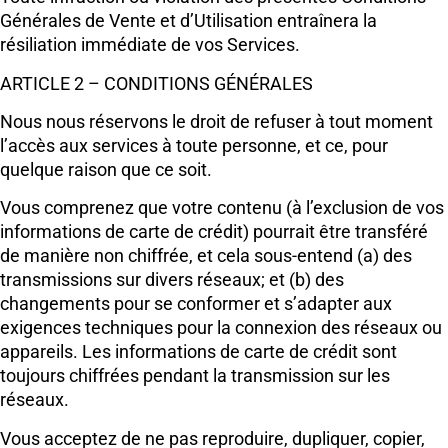
Générales de Vente et d’Utilisation entraînera la
résiliation immédiate de vos Services.
ARTICLE 2 – CONDITIONS GÉNÉRALES
Nous nous réservons le droit de refuser à tout moment
l’accès aux services à toute personne, et ce, pour
quelque raison que ce soit.
Vous comprenez que votre contenu (à l’exclusion de vos
informations de carte de crédit) pourrait être transféré
de manière non chiffrée, et cela sous-entend (a) des
transmissions sur divers réseaux; et (b) des
changements pour se conformer et s’adapter aux
exigences techniques pour la connexion des réseaux ou
appareils. Les informations de carte de crédit sont
toujours chiffrées pendant la transmission sur les
réseaux.
Vous acceptez de ne pas reproduire, dupliquer, copier,