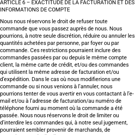
ARTICLE 6 – EXACTITUDE DE LA FACTURATION ET DES
INFORMATIONS DE COMPTE
Nous nous réservons le droit de refuser toute
commande que vous passez auprès de nous. Nous
pourrions, à notre seule discrétion, réduire ou annuler les
quantités achetées par personne, par foyer ou par
commande. Ces restrictions pourraient inclure des
commandes passées par ou depuis le même compte
client, la même carte de crédit, et/ou des commandes
qui utilisent la même adresse de facturation et/ou
d’expédition. Dans le cas où nous modifierions une
commande ou si nous venions à l’annuler, nous
pourrions tenter de vous avertir en vous contactant à l’e-
mail et/ou à l’adresse de facturation/au numéro de
téléphone fourni au moment où la commande a été
passée. Nous nous réservons le droit de limiter ou
d’interdire les commandes qui, à notre seul jugement,
pourraient sembler provenir de marchands, de