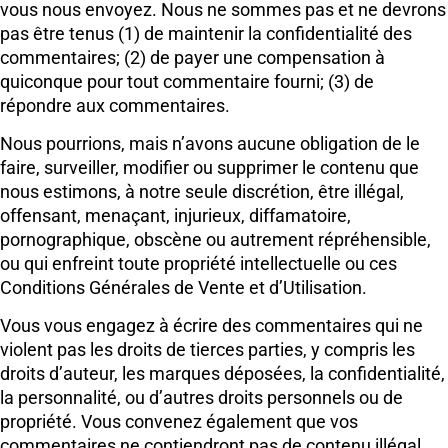
vous nous envoyez. Nous ne sommes pas et ne devrons
pas être tenus (1) de maintenir la confidentialité des
commentaires; (2) de payer une compensation à
quiconque pour tout commentaire fourni; (3) de
répondre aux commentaires.
Nous pourrions, mais n’avons aucune obligation de le
faire, surveiller, modifier ou supprimer le contenu que
nous estimons, à notre seule discrétion, être illégal,
offensant, menaçant, injurieux, diffamatoire,
pornographique, obscène ou autrement répréhensible,
ou qui enfreint toute propriété intellectuelle ou ces
Conditions Générales de Vente et d’Utilisation.
Vous vous engagez à écrire des commentaires qui ne
violent pas les droits de tierces parties, y compris les
droits d’auteur, les marques déposées, la confidentialité,
la personnalité, ou d’autres droits personnels ou de
propriété. Vous convenez également que vos
commentaires ne contiendront pas de contenu illégal,