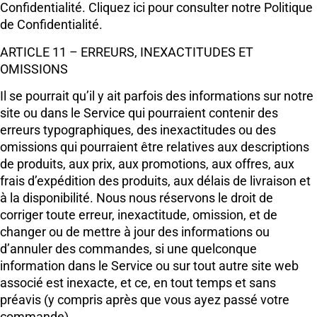
Confidentialité. Cliquez ici pour consulter notre Politique
de Confidentialité.
ARTICLE 11 – ERREURS, INEXACTITUDES ET
OMISSIONS
Il se pourrait qu’il y ait parfois des informations sur notre
site ou dans le Service qui pourraient contenir des
erreurs typographiques, des inexactitudes ou des
omissions qui pourraient être relatives aux descriptions
de produits, aux prix, aux promotions, aux offres, aux
frais d’expédition des produits, aux délais de livraison et
à la disponibilité. Nous nous réservons le droit de
corriger toute erreur, inexactitude, omission, et de
changer ou de mettre à jour des informations ou
d’annuler des commandes, si une quelconque
information dans le Service ou sur tout autre site web
associé est inexacte, et ce, en tout temps et sans
préavis (y compris après que vous ayez passé votre