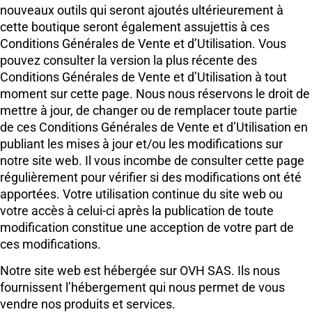
nouveaux outils qui seront ajoutés ultérieurement à
cette boutique seront également assujettis à ces
Conditions Générales de Vente et d’Utilisation. Vous
pouvez consulter la version la plus récente des
Conditions Générales de Vente et d’Utilisation à tout
moment sur cette page. Nous nous réservons le droit de
mettre à jour, de changer ou de remplacer toute partie
de ces Conditions Générales de Vente et d’Utilisation en
publiant les mises à jour et/ou les modifications sur
notre site web. Il vous incombe de consulter cette page
régulièrement pour vérifier si des modifications ont été
apportées. Votre utilisation continue du site web ou
votre accès à celui-ci après la publication de toute
modification constitue une acception de votre part de
ces modifications.
Notre site web est hébergée sur OVH SAS. Ils nous
fournissent l’hébergement qui nous permet de vous
vendre nos produits et services.