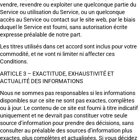
vendre, revendre ou exploiter une quelconque partie du
Service ou utilisation du Service, ou un quelconque
accès au Service ou contact sur le site web, par le biais
duquel le Service est fourni, sans autorisation écrite
expresse préalable de notre part.
Les titres utilisés dans cet accord sont inclus pour votre
commodité, et ne vont ni limiter ni affecter ces
Conditions.
ARTICLE 3 – EXACTITUDE, EXHAUSTIVITÉ ET
ACTUALITÉ DES INFORMATIONS
Nous ne sommes pas responsables si les informations
disponibles sur ce site ne sont pas exactes, complètes
ou à jour. Le contenu de ce site est fourni à titre indicatif
uniquement et ne devrait pas constituer votre seule
source d’information pour prendre des décisions, sans
consulter au préalable des sources d’information plus
exactes, plus complètes et actualisées. Si vous décidez