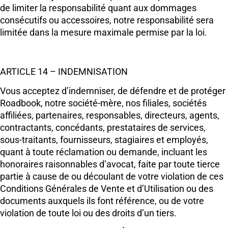
de limiter la responsabilité quant aux dommages
consécutifs ou accessoires, notre responsabilité sera
limitée dans la mesure maximale permise par la loi.
ARTICLE 14 – INDEMNISATION
Vous acceptez d’indemniser, de défendre et de protéger
Roadbook, notre société-mère, nos filiales, sociétés
affiliées, partenaires, responsables, directeurs, agents,
contractants, concédants, prestataires de services,
sous-traitants, fournisseurs, stagiaires et employés,
quant à toute réclamation ou demande, incluant les
honoraires raisonnables d’avocat, faite par toute tierce
partie à cause de ou découlant de votre violation de ces
Conditions Générales de Vente et d’Utilisation ou des
documents auxquels ils font référence, ou de votre
violation de toute loi ou des droits d’un tiers.