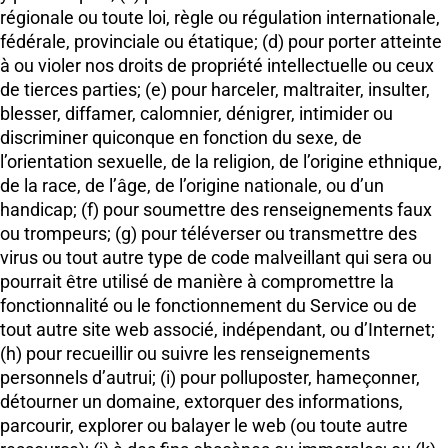
régionale ou toute loi, règle ou régulation internationale,
fédérale, provinciale ou étatique; (d) pour porter atteinte
à ou violer nos droits de propriété intellectuelle ou ceux
de tierces parties; (e) pour harceler, maltraiter, insulter,
blesser, diffamer, calomnier, dénigrer, intimider ou
discriminer quiconque en fonction du sexe, de
l’orientation sexuelle, de la religion, de l’origine ethnique,
de la race, de l’âge, de l’origine nationale, ou d’un
handicap; (f) pour soumettre des renseignements faux
ou trompeurs; (g) pour téléverser ou transmettre des
virus ou tout autre type de code malveillant qui sera ou
pourrait être utilisé de manière à compromettre la
fonctionnalité ou le fonctionnement du Service ou de
tout autre site web associé, indépendant, ou d’Internet;
(h) pour recueillir ou suivre les renseignements
personnels d’autrui; (i) pour polluposter, hameçonner,
détourner un domaine, extorquer des informations,
parcourir, explorer ou balayer le web (ou toute autre