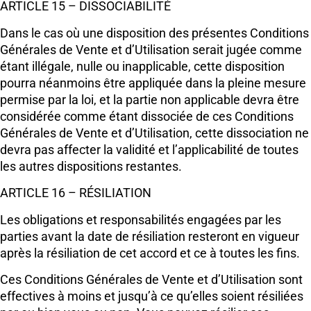
ARTICLE 15 – DISSOCIABILITÉ
Dans le cas où une disposition des présentes Conditions
Générales de Vente et d’Utilisation serait jugée comme
étant illégale, nulle ou inapplicable, cette disposition
pourra néanmoins être appliquée dans la pleine mesure
permise par la loi, et la partie non applicable devra être
considérée comme étant dissociée de ces Conditions
Générales de Vente et d’Utilisation, cette dissociation ne
devra pas affecter la validité et l’applicabilité de toutes
les autres dispositions restantes.
ARTICLE 16 – RÉSILIATION
Les obligations et responsabilités engagées par les
parties avant la date de résiliation resteront en vigueur
après la résiliation de cet accord et ce à toutes les fins.
Ces Conditions Générales de Vente et d’Utilisation sont
effectives à moins et jusqu’à ce qu’elles soient résiliées