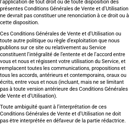
l’application de tout droit ou de toute disposition des
présentes Conditions Générales de Vente et d’Utilisation
ne devrait pas constituer une renonciation à ce droit ou à
cette disposition.
Ces Conditions Générales de Vente et d’Utilisation ou
toute autre politique ou règle d’exploitation que nous
publions sur ce site ou relativement au Service
constituent l’intégralité de l’entente et de l’accord entre
vous et nous et régissent votre utilisation du Service, et
remplacent toutes les communications, propositions et
tous les accords, antérieurs et contemporains, oraux ou
écrits, entre vous et nous (incluant, mais ne se limitant
pas à toute version antérieure des Conditions Générales
de Vente et d’Utilisation).
Toute ambiguïté quant à l’interprétation de ces
Conditions Générales de Vente et d’Utilisation ne doit
pas être interprétée en défaveur de la partie rédactrice.