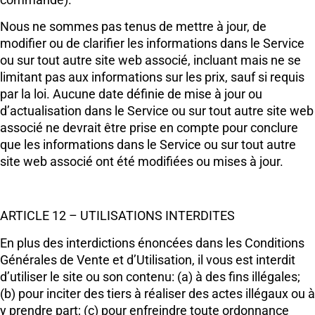
commande).
Nous ne sommes pas tenus de mettre à jour, de
modifier ou de clarifier les informations dans le Service
ou sur tout autre site web associé, incluant mais ne se
limitant pas aux informations sur les prix, sauf si requis
par la loi. Aucune date définie de mise à jour ou
d’actualisation dans le Service ou sur tout autre site web
associé ne devrait être prise en compte pour conclure
que les informations dans le Service ou sur tout autre
site web associé ont été modifiées ou mises à jour.
ARTICLE 12 – UTILISATIONS INTERDITES
En plus des interdictions énoncées dans les Conditions
Générales de Vente et d’Utilisation, il vous est interdit
d’utiliser le site ou son contenu: (a) à des fins illégales;
(b) pour inciter des tiers à réaliser des actes illégaux ou à
y prendre part; (c) pour enfreindre toute ordonnance