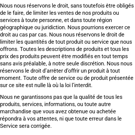
Nous nous réservons le droit, sans toutefois être obligés
de le faire, de limiter les ventes de nos produits ou
services à toute personne, et dans toute région
géographique ou juridiction. Nous pourrions exercer ce
droit au cas par cas. Nous nous réservons le droit de
limiter les quantités de tout produit ou service que nous
offrons. Toutes les descriptions de produits et tous les
prix des produits peuvent être modifiés en tout temps
sans avis préalable, à notre seule discrétion. Nous nous
réservons le droit d’arrêter d’offrir un produit à tout
moment. Toute offre de service ou de produit présentée
sur ce site est nulle là où la loi l’interdit.
Nous ne garantissons pas que la qualité de tous les
produits, services, informations, ou toute autre
marchandise que vous avez obtenue ou achetée
répondra à vos attentes, ni que toute erreur dans le
Service sera corrigée.