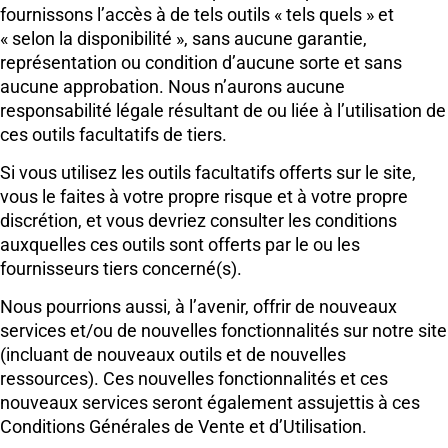
fournissons l’accès à de tels outils « tels quels » et
« selon la disponibilité », sans aucune garantie,
représentation ou condition d’aucune sorte et sans
aucune approbation. Nous n’aurons aucune
responsabilité légale résultant de ou liée à l’utilisation de
ces outils facultatifs de tiers.
Si vous utilisez les outils facultatifs offerts sur le site,
vous le faites à votre propre risque et à votre propre
discrétion, et vous devriez consulter les conditions
auxquelles ces outils sont offerts par le ou les
fournisseurs tiers concerné(s).
Nous pourrions aussi, à l’avenir, offrir de nouveaux
services et/ou de nouvelles fonctionnalités sur notre site
(incluant de nouveaux outils et de nouvelles
ressources). Ces nouvelles fonctionnalités et ces
nouveaux services seront également assujettis à ces
Conditions Générales de Vente et d’Utilisation.