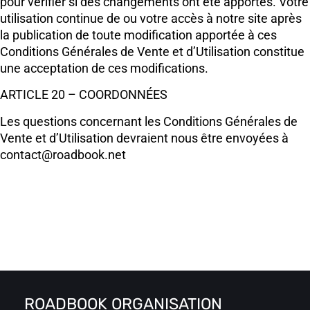
pour vérifier si des changements ont été apportés. Votre
utilisation continue de ou votre accès à notre site après
la publication de toute modification apportée à ces
Conditions Générales de Vente et d’Utilisation constitue
une acceptation de ces modifications.
ARTICLE 20 – COORDONNÉES
Les questions concernant les Conditions Générales de
Vente et d’Utilisation devraient nous être envoyées à
contact@roadbook.net
ROADBOOK ORGANISATION