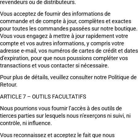
revendeurs ou de distributeurs.
Vous acceptez de fournir des informations de
commande et de compte à jour, complètes et exactes
pour toutes les commandes passées sur notre boutique.
Vous vous engagez à mettre à jour rapidement votre
compte et vos autres informations, y compris votre
adresse e-mail, vos numéros de cartes de crédit et dates
d’expiration, pour que nous poussions compléter vos
transactions et vous contacter si nécessaire.
Pour plus de détails, veuillez consulter notre Politique de
Retour.
ARTICLE 7 – OUTILS FACULTATIFS
Nous pourrions vous fournir l’accès à des outils de
tierces parties sur lesquels nous n’exerçons ni suivi, ni
contrôle, ni influence.
Vous reconnaissez et acceptez le fait que nous