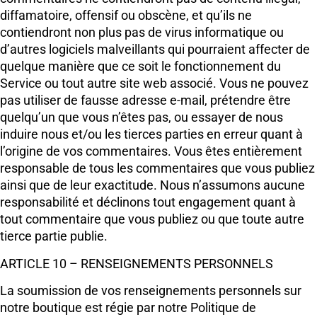
diffamatoire, offensif ou obscène, et qu’ils ne
contiendront non plus pas de virus informatique ou
d’autres logiciels malveillants qui pourraient affecter de
quelque manière que ce soit le fonctionnement du
Service ou tout autre site web associé. Vous ne pouvez
pas utiliser de fausse adresse e-mail, prétendre être
quelqu’un que vous n’êtes pas, ou essayer de nous
induire nous et/ou les tierces parties en erreur quant à
l’origine de vos commentaires. Vous êtes entièrement
responsable de tous les commentaires que vous publiez
ainsi que de leur exactitude. Nous n’assumons aucune
responsabilité et déclinons tout engagement quant à
tout commentaire que vous publiez ou que toute autre
tierce partie publie.
ARTICLE 10 – RENSEIGNEMENTS PERSONNELS
La soumission de vos renseignements personnels sur
notre boutique est régie par notre Politique de