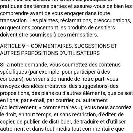
pratiques des tierces parties et assurez-vous de bien les
comprendre avant de vous engager dans toute
transaction. Les plaintes, réclamations, préoccupations,
ou questions concernant les produits de ces tiers
doivent être soumises à ces mêmes tiers.
ARTICLE 9 – COMMENTAIRES, SUGGESTIONS ET
AUTRES PROPOSITIONS D’UTILISATEURS
Si, à notre demande, vous soumettez des contenus
spécifiques (par exemple, pour participer à des
concours), ou si sans demande de notre part, vous
envoyez des idées créatives, des suggestions, des
propositions, des plans ou d’autres éléments, que ce soit
en ligne, par e-mail, par courrier, ou autrement
(collectivement, « commentaires »), vous nous accordez
le droit, en tout temps, et sans restriction, d’éditer, de
copier, de publier, de distribuer, de traduire et d’utiliser
autrement et dans tout média tout commentaire que