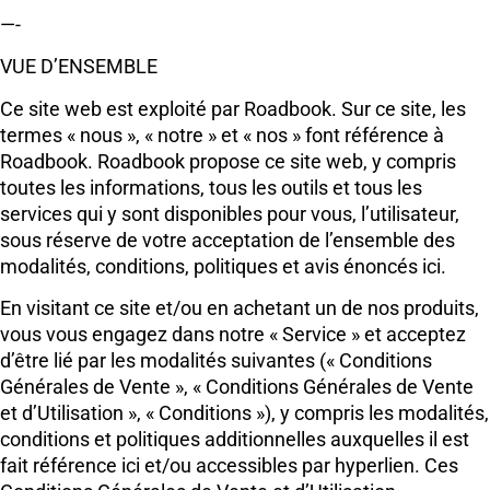
—-
VUE D’ENSEMBLE
Ce site web est exploité par Roadbook. Sur ce site, les
termes « nous », « notre » et « nos » font référence à
Roadbook. Roadbook propose ce site web, y compris
toutes les informations, tous les outils et tous les
services qui y sont disponibles pour vous, l’utilisateur,
sous réserve de votre acceptation de l’ensemble des
modalités, conditions, politiques et avis énoncés ici.
En visitant ce site et/ou en achetant un de nos produits,
vous vous engagez dans notre « Service » et acceptez
d’être lié par les modalités suivantes (« Conditions
Générales de Vente », « Conditions Générales de Vente
et d’Utilisation », « Conditions »), y compris les modalités,
conditions et politiques additionnelles auxquelles il est
fait référence ici et/ou accessibles par hyperlien. Ces