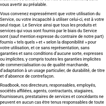
vous avertir au préalable.
Vous convenez expressément que votre utilisation du
Service, ou votre incapacité à utiliser celui-ci, est à votre
seul risque. Le Service ainsi que tous les produits et
services qui vous sont fournis par le biais du Service
sont (sauf mention expresse du contraire de notre part)
fournis « tels quels » et « selon la disponibilité » pour
votre utilisation, et ce sans représentation, sans
garanties et sans conditions d’aucune sorte, expresses
ou implicites, y compris toutes les garanties implicites
de commercialisation ou de qualité marchande,
d’adaptation à un usage particulier, de durabilité, de titre
et d’absence de contrefaçon.
Roadbook, nos directeurs, responsables, employés,
sociétés affiliées, agents, contractants, stagiaires,
fournisseurs, prestataires de services et concédants ne
peuvent en aucun cas être tenus responsables de toute