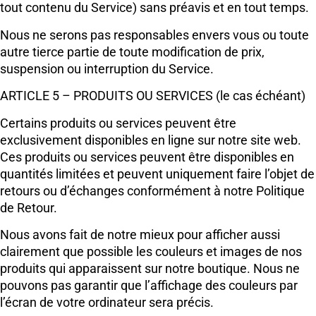
tout contenu du Service) sans préavis et en tout temps.
Nous ne serons pas responsables envers vous ou toute
autre tierce partie de toute modification de prix,
suspension ou interruption du Service.
ARTICLE 5 – PRODUITS OU SERVICES (le cas échéant)
Certains produits ou services peuvent être
exclusivement disponibles en ligne sur notre site web.
Ces produits ou services peuvent être disponibles en
quantités limitées et peuvent uniquement faire l’objet de
retours ou d’échanges conformément à notre Politique
de Retour.
Nous avons fait de notre mieux pour afficher aussi
clairement que possible les couleurs et images de nos
produits qui apparaissent sur notre boutique. Nous ne
pouvons pas garantir que l’affichage des couleurs par
l’écran de votre ordinateur sera précis.