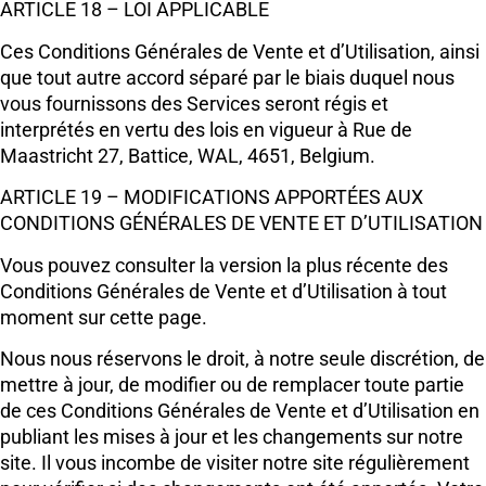
ARTICLE 18 – LOI APPLICABLE
Ces Conditions Générales de Vente et d’Utilisation, ainsi
que tout autre accord séparé par le biais duquel nous
vous fournissons des Services seront régis et
interprétés en vertu des lois en vigueur à Rue de
Maastricht 27, Battice, WAL, 4651, Belgium.
ARTICLE 19 – MODIFICATIONS APPORTÉES AUX
CONDITIONS GÉNÉRALES DE VENTE ET D’UTILISATION
Vous pouvez consulter la version la plus récente des
Conditions Générales de Vente et d’Utilisation à tout
moment sur cette page.
Nous nous réservons le droit, à notre seule discrétion, de
mettre à jour, de modifier ou de remplacer toute partie
de ces Conditions Générales de Vente et d’Utilisation en
publiant les mises à jour et les changements sur notre
site. Il vous incombe de visiter notre site régulièrement