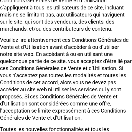
Conditions Générales de Vente et d’Utilisation
s’appliquent à tous les utilisateurs de ce site, incluant
mais ne se limitant pas, aux utilisateurs qui naviguent
sur le site, qui sont des vendeurs, des clients, des
marchands, et/ou des contributeurs de contenu.
Veuillez lire attentivement ces Conditions Générales de
Vente et d’Utilisation avant d’accéder à ou d’utiliser
notre site web. En accédant à ou en utilisant une
quelconque partie de ce site, vous acceptez d’être lié par
ces Conditions Générales de Vente et d’Utilisation. Si
vous n’acceptez pas toutes les modalités et toutes les
Conditions de cet accord, alors vous ne devez pas
accéder au site web ni utiliser les services qui y sont
proposés. Si ces Conditions Générales de Vente et
d’Utilisation sont considérées comme une offre,
l’acceptation se limite expressément à ces Conditions
Générales de Vente et d’Utilisation.
Toutes les nouvelles fonctionnalités et tous les