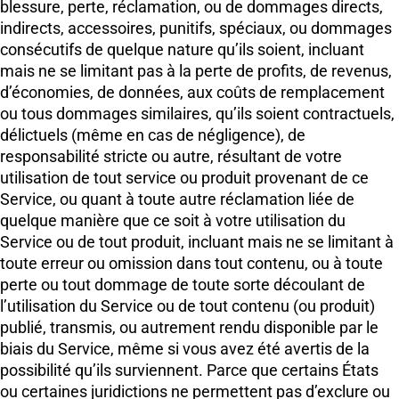
blessure, perte, réclamation, ou de dommages directs,
indirects, accessoires, punitifs, spéciaux, ou dommages
consécutifs de quelque nature qu’ils soient, incluant
mais ne se limitant pas à la perte de profits, de revenus,
d’économies, de données, aux coûts de remplacement
ou tous dommages similaires, qu’ils soient contractuels,
délictuels (même en cas de négligence), de
responsabilité stricte ou autre, résultant de votre
utilisation de tout service ou produit provenant de ce
Service, ou quant à toute autre réclamation liée de
quelque manière que ce soit à votre utilisation du
Service ou de tout produit, incluant mais ne se limitant à
toute erreur ou omission dans tout contenu, ou à toute
perte ou tout dommage de toute sorte découlant de
l’utilisation du Service ou de tout contenu (ou produit)
publié, transmis, ou autrement rendu disponible par le
biais du Service, même si vous avez été avertis de la
possibilité qu’ils surviennent. Parce que certains États
ou certaines juridictions ne permettent pas d’exclure ou