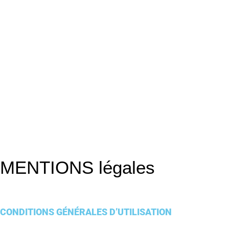
MENTIONS légales
CONDITIONS GÉNÉRALES D’UTILISATION