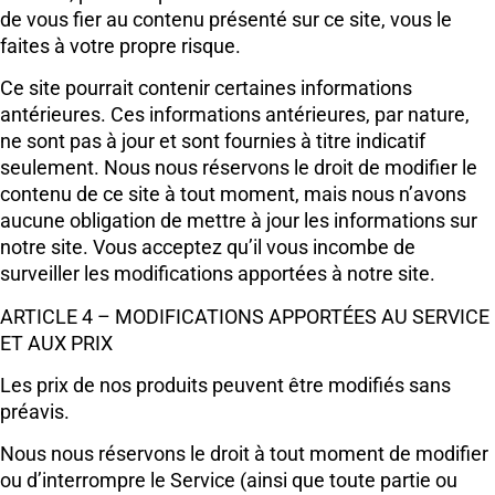
de vous fier au contenu présenté sur ce site, vous le
faites à votre propre risque.
Ce site pourrait contenir certaines informations
antérieures. Ces informations antérieures, par nature,
ne sont pas à jour et sont fournies à titre indicatif
seulement. Nous nous réservons le droit de modifier le
contenu de ce site à tout moment, mais nous n’avons
aucune obligation de mettre à jour les informations sur
notre site. Vous acceptez qu’il vous incombe de
surveiller les modifications apportées à notre site.
ARTICLE 4 – MODIFICATIONS APPORTÉES AU SERVICE
ET AUX PRIX
Les prix de nos produits peuvent être modifiés sans
préavis.
Nous nous réservons le droit à tout moment de modifier
ou d’interrompre le Service (ainsi que toute partie ou