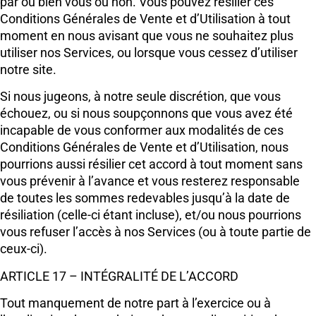
par ou bien vous ou non. Vous pouvez résilier ces
Conditions Générales de Vente et d’Utilisation à tout
moment en nous avisant que vous ne souhaitez plus
utiliser nos Services, ou lorsque vous cessez d’utiliser
notre site.
Si nous jugeons, à notre seule discrétion, que vous
échouez, ou si nous soupçonnons que vous avez été
incapable de vous conformer aux modalités de ces
Conditions Générales de Vente et d’Utilisation, nous
pourrions aussi résilier cet accord à tout moment sans
vous prévenir à l’avance et vous resterez responsable
de toutes les sommes redevables jusqu’à la date de
résiliation (celle-ci étant incluse), et/ou nous pourrions
vous refuser l’accès à nos Services (ou à toute partie de
ceux-ci).
ARTICLE 17 – INTÉGRALITÉ DE L’ACCORD
Tout manquement de notre part à l’exercice ou à