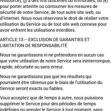
ressource); (j) à des fins obscènes ou immorales; ou (k)
pour porter atteinte ou contourner les mesures de
sécurité de notre Service, de tout autre site web, ou
d’Internet. Nous nous réservons le droit de résilier votre
utilisation du Service ou de tout site web connexe pour
avoir enfreint les utilisations interdites.
ARTICLE 13 – EXCLUSION DE GARANTIES ET
LIMITATION DE RESPONSABILITÉ
Nous ne garantissons ni ne prétendons en aucun cas
que votre utilisation de notre Service sera ininterrompue,
rapide, sécurisée ou sans erreur.
Nous ne garantissons pas que les résultats qui
pourraient être obtenus par le biais de l’utilisation du
Service seront exacts ou fiables.
Vous acceptez que de temps à autre, nous puissions
supprimer le Service pour des périodes de temps
indéfinies ou annuler le Service à tout moment, sans