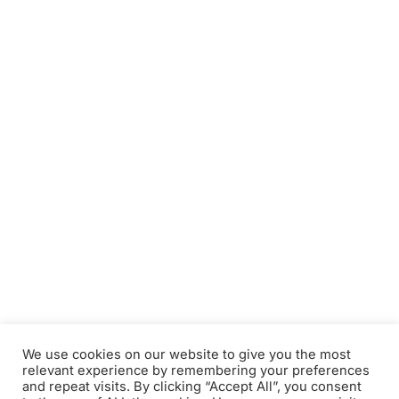
We use cookies on our website to give you the most
relevant experience by remembering your preferences
and repeat visits. By clicking “Accept All”, you consent