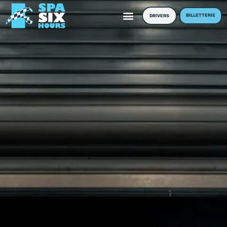
BILLETTERIE
DRIVERS