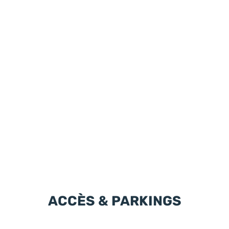
ACCÈS & PARKINGS