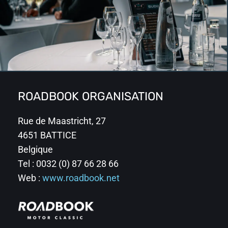
ROADBOOK ORGANISATION
Rue de Maastricht, 27
4651 BATTICE
Belgique
Tel : 0032 (0) 87 66 28 66
Web :
www.roadbook.net