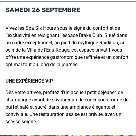
SAMEDI 26 SEPTEMBRE
Vivez les Spa Six Hours sous le signe du confort et de
l’exclusivité en rejoignant l’espace Brake Club. Situé dans
un cadre exceptionnel, au pied du mythique Raidillon, au
sein de la Villa de l’Eau Rouge, cet espace privatif vous
offre une expérience gastronomique raffinée et un confort
optimal tout au long de la journée.
UNE EXPÉRIENCE VIP
Dès votre arrivée, profitez d’un accueil petit déjeuner, de
champagne avant de savourer un déjeuner sous forme de
buffet salé et sucré, dans une ambiance élégante et
conviviale. Une restauration assise est prévue, avec un
service soigné.