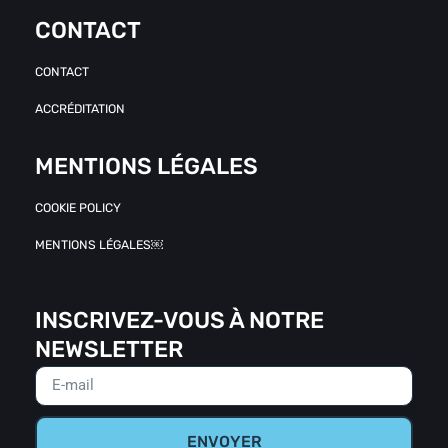
CONTACT
CONTACT
ACCRÉDITATION
MENTIONS LÉGALES
COOKIE POLICY
MENTIONS LÉGALES￼
INSCRIVEZ-VOUS À NOTRE
NEWSLETTER
ENVOYER