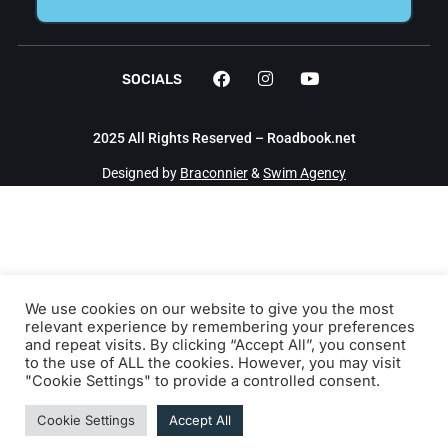
SOCIALS
2025 All Rights Reserved – Roadbook.net
Designed by
Braconnier
&
Swim Agency
We use cookies on our website to give you the most
relevant experience by remembering your preferences
and repeat visits. By clicking “Accept All”, you consent
to the use of ALL the cookies. However, you may visit
"Cookie Settings" to provide a controlled consent.
Cookie Settings
Accept All