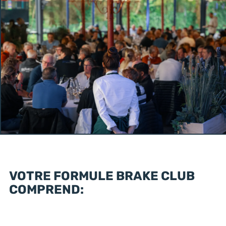
VOTRE FORMULE BRAKE CLUB
COMPREND: