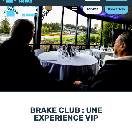
BILLETTERIE
DRIVERS
BRAKE CLUB : UNE
EXPERIENCE VIP