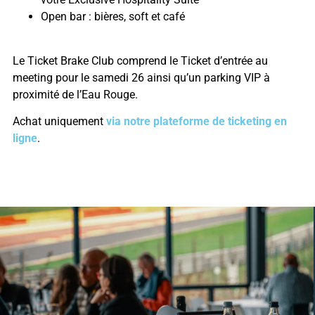
Open bar : bières, soft et café
Le Ticket Brake Club comprend le Ticket d’entrée au
meeting pour le samedi 26 ainsi qu’un parking VIP à
proximité de l’Eau Rouge.
Achat uniquement
via notre plateforme de ticketing en
ligne
.