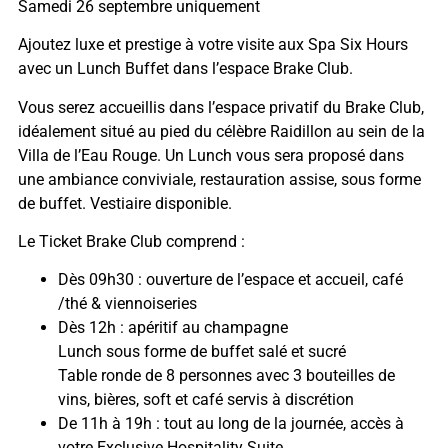
Samedi 26 septembre uniquement
Ajoutez luxe et prestige à votre visite aux Spa Six Hours
avec un Lunch Buffet dans l’espace Brake Club.
Vous serez accueillis dans l’espace privatif du Brake Club,
idéalement situé au pied du célèbre Raidillon au sein de la
Villa de l’Eau Rouge. Un Lunch vous sera proposé dans
une ambiance conviviale, restauration assise, sous forme
de buffet. Vestiaire disponible.
Le Ticket Brake Club comprend :
Dès 09h30 : ouverture de l’espace et accueil, café
/thé & viennoiseries
Dès 12h : apéritif au champagne
Lunch sous forme de buffet salé et sucré
Table ronde de 8 personnes avec 3 bouteilles de
vins, bières, soft et café servis à discrétion
De 11h à 19h : tout au long de la journée, accès à
votre Exclusive Hospitality Suite