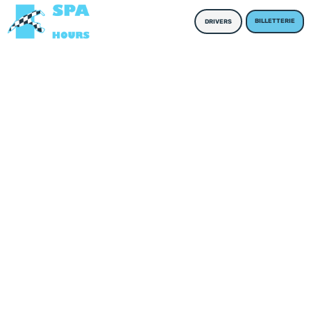
BILLETTERIE
DRIVERS