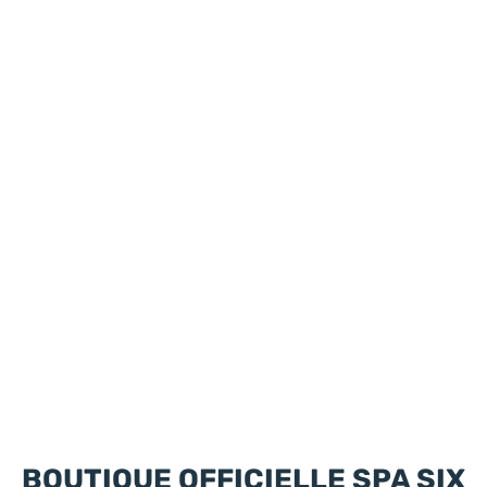
BOUTIQUE OFFICIELLE SPA SIX