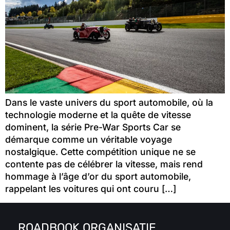
Dans le vaste univers du sport automobile, où la
technologie moderne et la quête de vitesse
dominent, la série Pre-War Sports Car se
démarque comme un véritable voyage
nostalgique. Cette compétition unique ne se
contente pas de célébrer la vitesse, mais rend
hommage à l’âge d’or du sport automobile,
rappelant les voitures qui ont couru […]
ROADBOOK ORGANISATIE