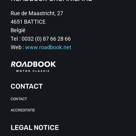
Rue de Maastricht, 27
4651 BATTICE
België
Tel : 0032 (0) 87 66 28 66
Web :
www.roadbook.net
CONTACT
CONTACT
ACCREDITATIE
LEGAL NOTICE