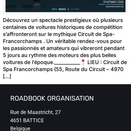
Découvrez un spectacle prestigieux où plusieurs
centaines de voitures historiques de compétition
s’affronteront sur le mythique Circuit de Spa-
Francorchamps . Un véritable rendez-vous pour
les passionnés et amateurs qui vibreront pendant
5 jours au rythme des moteurs des plus belles
voitures de l’époque.___________
LIEU : Circuit de
Spa Francorchamps (55, Route du Circuit – 4970
[…]
ROADBOOK ORGANISATION
Rue de Maastricht, 27
4651 BATTICE
Belgique