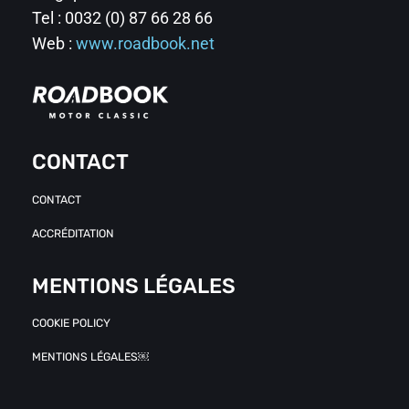
Tel : 0032 (0) 87 66 28 66
Web :
www.roadbook.net
CONTACT
CONTACT
ACCRÉDITATION
MENTIONS LÉGALES
COOKIE POLICY
MENTIONS LÉGALES￼