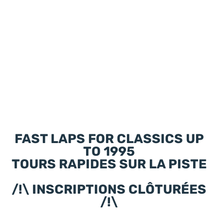
FAST LAPS FOR CLASSICS UP
TO 1995
TOURS RAPIDES SUR LA PISTE
/!\ INSCRIPTIONS CLÔTURÉES
/!\