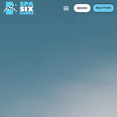
BILLETTERIE
DRIVERS