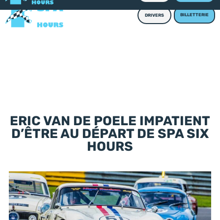
BILLETTERIE
DRIVERS
ERIC VAN DE POELE IMPATIENT
D’ÊTRE AU DÉPART DE SPA SIX
HOURS