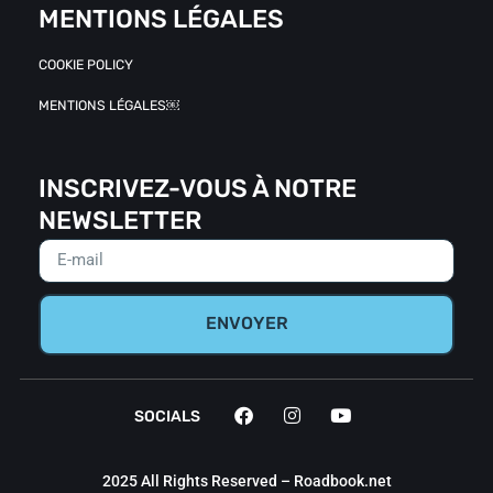
MENTIONS LÉGALES
COOKIE POLICY
MENTIONS LÉGALES￼
INSCRIVEZ-VOUS À NOTRE
NEWSLETTER
ENVOYER
SOCIALS
2025 All Rights Reserved – Roadbook.net