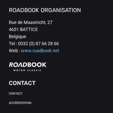
ROADBOOK ORGANISATION
Rue de Maastricht, 27
4651 BATTICE
Belgique
Tel : 0032 (0) 87 66 28 66
Web :
www.roadbook.net
CONTACT
CONTACT
ACCRÉDITATION