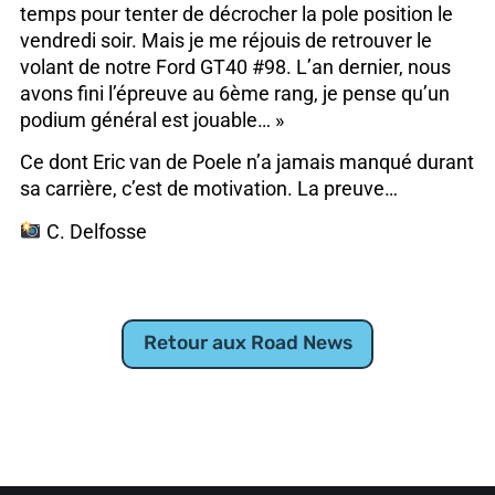
temps pour tenter de décrocher la pole position le
vendredi soir. Mais je me réjouis de retrouver le
volant de notre Ford GT40 #98. L’an dernier, nous
avons fini l’épreuve au 6ème rang, je pense qu’un
podium général est jouable… »
Ce dont Eric van de Poele n’a jamais manqué durant
sa carrière, c’est de motivation. La preuve…
C. Delfosse
Retour aux Road News