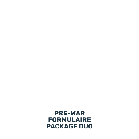
PRE-WAR
FORMULAIRE
PACKAGE DUO