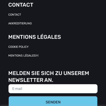
CONTACT
CONTACT
AKKREDITIERUNG
MENTIONS LÉGALES
COOKIE POLICY
MENTIONS LÉGALES￼
MELDEN SIE SICH ZU UNSEREM
NEWSLETTER AN.
SENDEN