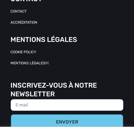
CONTACT
ACCRÉDITATION
MENTIONS LÉGALES
COOKIE POLICY
MENTIONS LÉGALES￼
INSCRIVEZ-VOUS À NOTRE
NEWSLETTER
ENVOYER