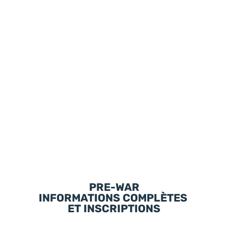
PRE-WAR
INFORMATIONS COMPLÈTES
ET INSCRIPTIONS