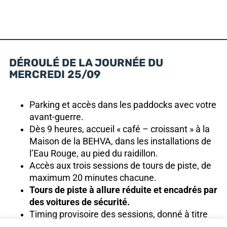
DÉROULÉ DE LA JOURNÉE DU
MERCREDI 25/09
Parking et accès dans les paddocks avec votre
avant-guerre.
Dès 9 heures, accueil « café – croissant » à la
Maison de la BEHVA, dans les installations de
l’Eau Rouge, au pied du raidillon.
Accès aux trois sessions de tours de piste, de
maximum 20 minutes chacune.
Tours de piste à allure réduite et encadrés par
des voitures de sécurité.
Timing provisoire des sessions, donné à titre
indicatif et qui sera confirmé avec les