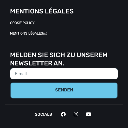
MENTIONS LÉGALES
COOKIE POLICY
MENTIONS LÉGALES￼
MELDEN SIE SICH ZU UNSEREM
NEWSLETTER AN.
SENDEN
SOCIALS