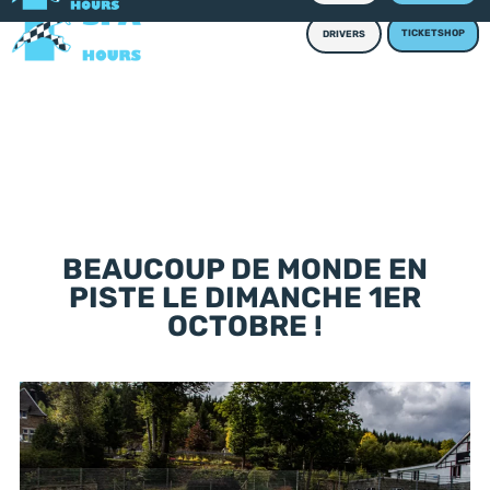
TICKETSHOP
DRIVERS
BEAUCOUP DE MONDE EN
PISTE LE DIMANCHE 1ER
OCTOBRE !