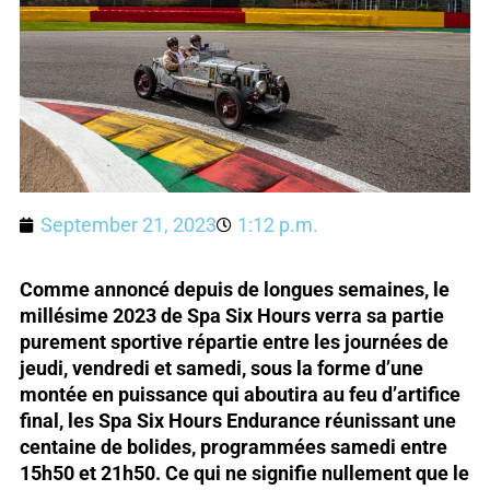
September 21, 2023
1:12 p.m.
Comme annoncé depuis de longues semaines, le
millésime 2023 de Spa Six Hours verra sa partie
purement sportive répartie entre les journées de
jeudi, vendredi et samedi, sous la forme d’une
montée en puissance qui aboutira au feu d’artifice
final, les Spa Six Hours Endurance réunissant une
centaine de bolides, programmées samedi entre
15h50 et 21h50. Ce qui ne signifie nullement que le