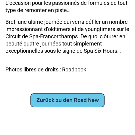
L’occasion pour les passionnés de formules de tout
type de remonter en piste…
Bref, une ultime journée qui verra défiler un nombre
impressionnant d’oldtimers et de youngtimers sur le
Circuit de Spa-Francorchamps. De quoi clôturer en
beauté quatre journées tout simplement
exceptionnelles sous le signe de Spa Six Hours…
Photos libres de droits : Roadbook
Zurück zu den Road New