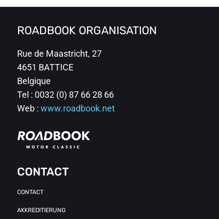
ROADBOOK ORGANISATION
Rue de Maastricht, 27
4651 BATTICE
Belgique
Tel : 0032 (0) 87 66 28 66
Web :
www.roadbook.net
CONTACT
CONTACT
AKKREDITIERUNG