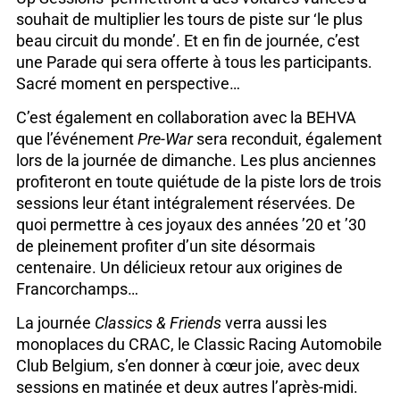
souhait de multiplier les tours de piste sur ‘le plus
beau circuit du monde’. Et en fin de journée, c’est
une Parade qui sera offerte à tous les participants.
Sacré moment en perspective…
C’est également en collaboration avec la BEHVA
que l’événement
Pre-War
sera reconduit, également
lors de la journée de dimanche. Les plus anciennes
profiteront en toute quiétude de la piste lors de trois
sessions leur étant intégralement réservées. De
quoi permettre à ces joyaux des années ’20 et ’30
de pleinement profiter d’un site désormais
centenaire. Un délicieux retour aux origines de
Francorchamps…
La journée
Classics & Friends
verra aussi les
monoplaces du CRAC, le Classic Racing Automobile
Club Belgium, s’en donner à cœur joie, avec deux
sessions en matinée et deux autres l’après-midi.