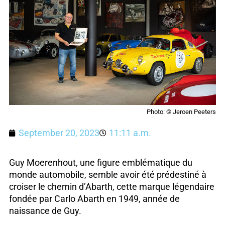
Photo: © Jeroen Peeters
September 20, 2023
11:11 a.m.
Guy Moerenhout, une figure emblématique du
monde automobile, semble avoir été prédestiné à
croiser le chemin d’Abarth, cette marque légendaire
fondée par Carlo Abarth en 1949, année de
naissance de Guy.