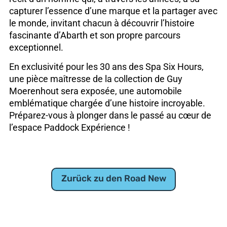
capturer l’essence d’une marque et la partager avec
le monde, invitant chacun à découvrir l’histoire
fascinante d’Abarth et son propre parcours
exceptionnel.
En exclusivité pour les 30 ans des Spa Six Hours,
une pièce maîtresse de la collection de Guy
Moerenhout sera exposée, une automobile
emblématique chargée d’une histoire incroyable.
Préparez-vous à plonger dans le passé au cœur de
l’espace Paddock Expérience !
Zurück zu den Road New