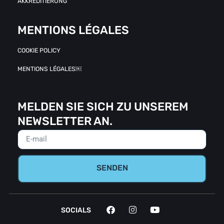
AKKREDITIERUNG
MENTIONS LÉGALES
COOKIE POLICY
MENTIONS LÉGALES￼
MELDEN SIE SICH ZU UNSEREM
NEWSLETTER AN.
SENDEN
SOCIALS