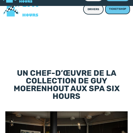
TICKETSHOP
DRIVERS
UN CHEF-D’ŒUVRE DE LA
COLLECTION DE GUY
MOERENHOUT AUX SPA SIX
HOURS