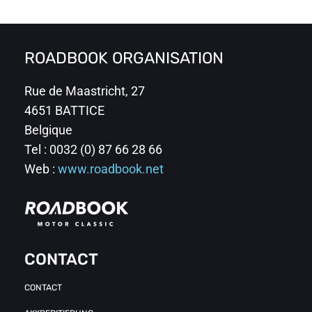
ROADBOOK ORGANISATION
Rue de Maastricht, 27
4651 BATTICE
Belgique
Tel : 0032 (0) 87 66 28 66
Web :
www.roadbook.net
CONTACT
CONTACT