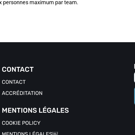
eux personnes maximum par team.
CONTACT
CONTACT
ACCRÉDITATION
MENTIONS LÉGALES
COOKIE POLICY
MENTIONS LÉGALES￼