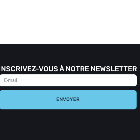
INSCRIVEZ-VOUS À NOTRE NEWSLETTER
ENVOYER