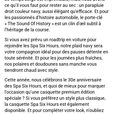
ce qu’il vous faut pour rester au sec : un parapluie
droit couleur navy, aussi élégant qu’efficace. Et pour
les passionnés d’histoire automobile, le porte-clé
« The Sound Of History » est un clin d’œil subtil à
l’héritage de la course.
Si vous avez prévu un roadtrip en voiture pour
rejoindre les Spa Six Hours, notre plaid navy sera
votre compagnon idéal pour des pauses détente en
toute sérénité. Et pour les journées plus fraîches,
nos polaires et doudounes sans manche vous
tiendront chaud avec style.
Cette année, nous célébrons le 30e anniversaire
des Spa Six Hours, et quoi de mieux pour marquer
l’occasion qu’une casquette premium édition
spéciale ? Si vous préférez un style plus classique,
la casquette Spa Six Hours est également
disponible. Et pour compléter votre look, n’oubliez