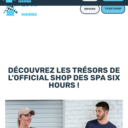
TICKETSHOP
DRIVERS
DÉCOUVREZ LES TRÉSORS DE
L’OFFICIAL SHOP DES SPA SIX
HOURS !