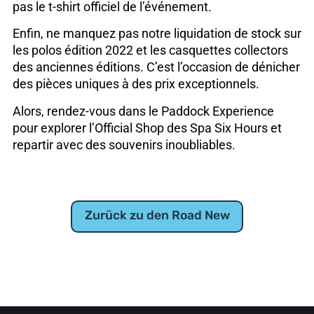
pas le t-shirt officiel de l’événement.
Enfin, ne manquez pas notre liquidation de stock sur
les polos édition 2022 et les casquettes collectors
des anciennes éditions. C’est l’occasion de dénicher
des pièces uniques à des prix exceptionnels.
Alors, rendez-vous dans le Paddock Experience
pour explorer l’Official Shop des Spa Six Hours et
repartir avec des souvenirs inoubliables.
Zurück zu den Road New