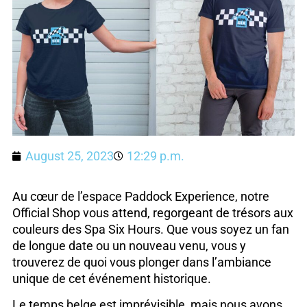
August 25, 2023
12:29 p.m.
Au cœur de l’espace Paddock Experience, notre
Official Shop vous attend, regorgeant de trésors aux
couleurs des Spa Six Hours. Que vous soyez un fan
de longue date ou un nouveau venu, vous y
trouverez de quoi vous plonger dans l’ambiance
unique de cet événement historique.
Le temps belge est imprévisible, mais nous avons