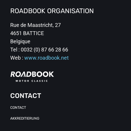
ROADBOOK ORGANISATION
Rue de Maastricht, 27
4651 BATTICE
Belgique
Tel : 0032 (0) 87 66 28 66
Web :
www.roadbook.net
CONTACT
CONTACT
AKKREDITIERUNG