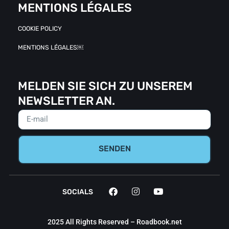
MENTIONS LÉGALES
COOKIE POLICY
MENTIONS LÉGALES￼
MELDEN SIE SICH ZU UNSEREM
NEWSLETTER AN.
SENDEN
SOCIALS
2025 All Rights Reserved – Roadbook.net