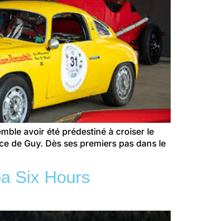
le avoir été prédestiné à croiser le
ce de Guy. Dès ses premiers pas dans le
pa Six Hours