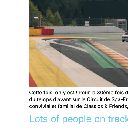
Cette fois, on y est ! Pour la 30ème fois
du temps d’avant sur le Circuit de Spa-F
convivial et familial de Classics & Friends
Lots of people on tra