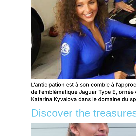
L’anticipation est à son comble à l’appro
de l’emblématique Jaguar Type E, ornée 
Katarina Kyvalova dans le domaine du spo
Discover the treasures