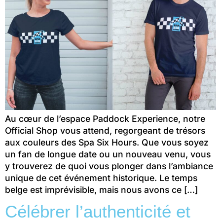
Au cœur de l’espace Paddock Experience, notre
Official Shop vous attend, regorgeant de trésors
aux couleurs des Spa Six Hours. Que vous soyez
un fan de longue date ou un nouveau venu, vous
y trouverez de quoi vous plonger dans l’ambiance
unique de cet événement historique. Le temps
belge est imprévisible, mais nous avons ce […]
Célébrer l’authenticité et