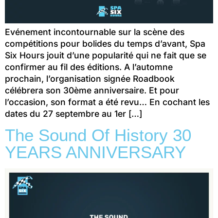
Evénement incontournable sur la scène des
compétitions pour bolides du temps d’avant, Spa
Six Hours jouit d’une popularité qui ne fait que se
confirmer au fil des éditions. A l’automne
prochain, l’organisation signée Roadbook
célébrera son 30ème anniversaire. Et pour
l’occasion, son format a été revu… En cochant les
dates du 27 septembre au 1er […]
The Sound Of History 30
YEARS ANNIVERSARY