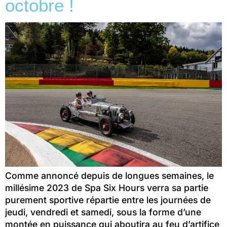
octobre !
Comme annoncé depuis de longues semaines, le
millésime 2023 de Spa Six Hours verra sa partie
purement sportive répartie entre les journées de
jeudi, vendredi et samedi, sous la forme d’une
montée en puissance qui aboutira au feu d’artifice