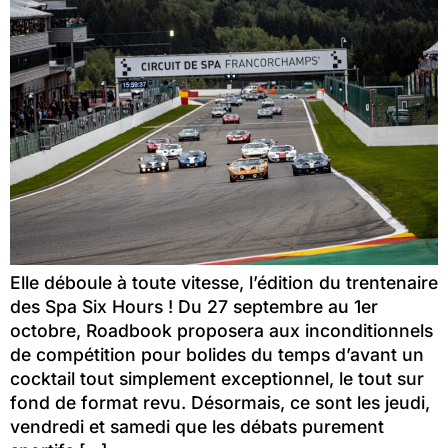
Elle déboule à toute vitesse, l’édition du trentenaire
des Spa Six Hours ! Du 27 septembre au 1er
octobre, Roadbook proposera aux inconditionnels
de compétition pour bolides du temps d’avant un
cocktail tout simplement exceptionnel, le tout sur
fond de format revu. Désormais, ce sont les jeudi,
vendredi et samedi que les débats purement