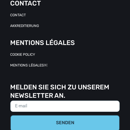
CONTACT
CONTACT
AKKREDITIERUNG
MENTIONS LÉGALES
COOKIE POLICY
MENTIONS LÉGALES￼
MELDEN SIE SICH ZU UNSEREM
NEWSLETTER AN.
SENDEN