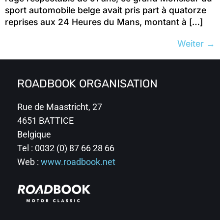
sport automobile belge avait pris part à quatorze
reprises aux 24 Heures du Mans, montant à […]
Weiter
→
ROADBOOK ORGANISATION
Rue de Maastricht, 27
4651 BATTICE
Belgique
Tel : 0032 (0) 87 66 28 66
Web :
www.roadbook.net