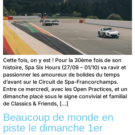
Cette fois, on y est ! Pour la 30ème fois de son
histoire, Spa Six Hours (27/09 – 01/10) va ravir et
passionner les amoureux de bolides du temps
d’avant sur le Circuit de Spa-Francorchamps.
Entre ce mercredi, avec les Open Practices, et un
dimanche placé sous le signe convivial et familial
de Classics & Friends, […]
Beaucoup de monde en
piste le dimanche 1er