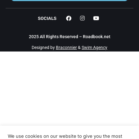
SOCIALS
2025 All Rights Reserved – Roadbook.net
Designed by
Braconnier
&
Swim Agency
We use cookies on our website to give you the most