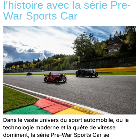
l’histoire avec la série Pre-
War Sports Car
Dans le vaste univers du sport automobile, où la
technologie moderne et la quête de vitesse
dominent, la série Pre-War Sports Car se