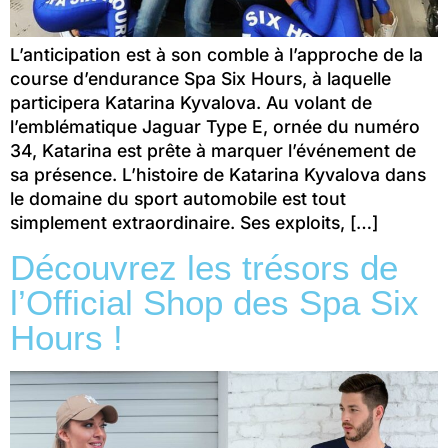
L’anticipation est à son comble à l’approche de la
course d’endurance Spa Six Hours, à laquelle
participera Katarina Kyvalova. Au volant de
l’emblématique Jaguar Type E, ornée du numéro
34, Katarina est prête à marquer l’événement de
sa présence. L’histoire de Katarina Kyvalova dans
le domaine du sport automobile est tout
simplement extraordinaire. Ses exploits, […]
Découvrez les trésors de
l’Official Shop des Spa Six
Hours !