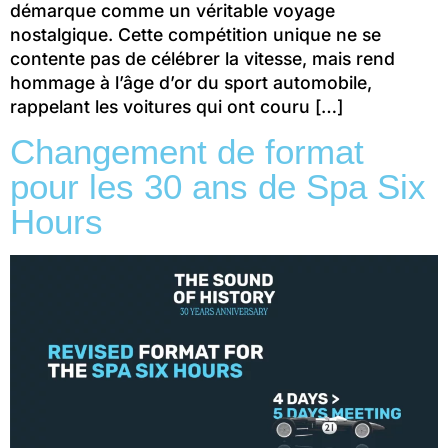
démarque comme un véritable voyage
nostalgique. Cette compétition unique ne se
contente pas de célébrer la vitesse, mais rend
hommage à l’âge d’or du sport automobile,
rappelant les voitures qui ont couru […]
Changement de format
pour les 30 ans de Spa Six
Hours