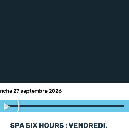
nche 27 septembre 2026
SPA SIX HOURS : VENDREDI,