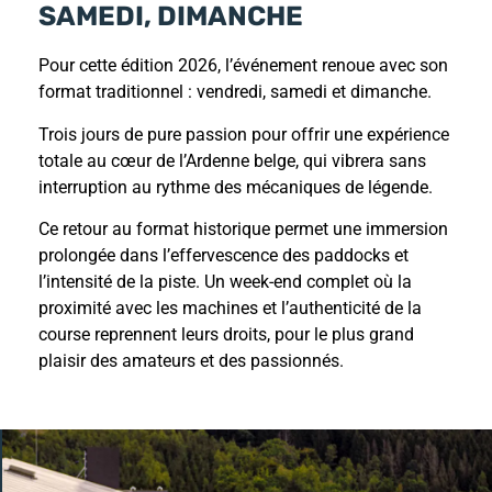
SAMEDI, DIMANCHE
Pour cette édition 2026, l’événement renoue avec son
format traditionnel : vendredi, samedi et dimanche.
Trois jours de pure passion pour offrir une expérience
totale au cœur de l’Ardenne belge, qui vibrera sans
interruption au rythme des mécaniques de légende.
Ce retour au format historique permet une immersion
prolongée dans l’effervescence des paddocks et
l’intensité de la piste. Un week-end complet où la
proximité avec les machines et l’authenticité de la
course reprennent leurs droits, pour le plus grand
plaisir des amateurs et des passionnés.