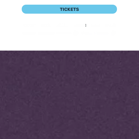
TICKETS