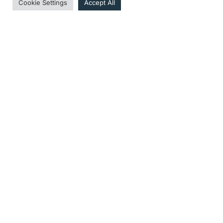
Cookie Settings
Accept All