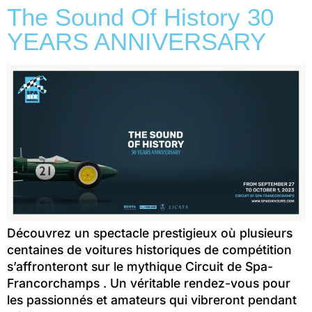
The Sound Of History 30
YEARS ANNIVERSARY
Découvrez un spectacle prestigieux où plusieurs
centaines de voitures historiques de compétition
s’affronteront sur le mythique Circuit de Spa-
Francorchamps . Un véritable rendez-vous pour
les passionnés et amateurs qui vibreront pendant