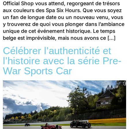
Official Shop vous attend, regorgeant de trésors
aux couleurs des Spa Six Hours. Que vous soyez
un fan de longue date ou un nouveau venu, vous
y trouverez de quoi vous plonger dans l’ambiance
unique de cet événement historique. Le temps
belge est imprévisible, mais nous avons ce […]
Célébrer l’authenticité et
l’histoire avec la série Pre-
War Sports Car