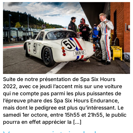
Suite de notre présentation de Spa Six Hours
2022, avec ce jeudi l’accent mis sur une voiture
qui ne compte pas parmi les plus puissantes de
l’épreuve phare des Spa Six Hours Endurance,
mais dont le pedigree est plus qu’intéressant. Le
samedi 1er octore, entre 15h55 et 21h55, le public
pourra en effet apprécier la […]