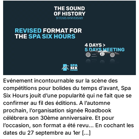
Evénement incontournable sur la scène des
compétitions pour bolides du temps d’avant, Spa
Six Hours jouit d’une popularité qui ne fait que se
confirmer au fil des éditions. A l’automne
prochain, l’organisation signée Roadbook
célébrera son 30ème anniversaire. Et pour
l’occasion, son format a été revu… En cochant les
dates du 27 septembre au 1er […]