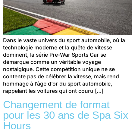
Dans le vaste univers du sport automobile, où la
technologie moderne et la quête de vitesse
dominent, la série Pre-War Sports Car se
démarque comme un véritable voyage
nostalgique. Cette compétition unique ne se
contente pas de célébrer la vitesse, mais rend
hommage à l’âge d’or du sport automobile,
rappelant les voitures qui ont couru […]
Changement de format
pour les 30 ans de Spa Six
Hours