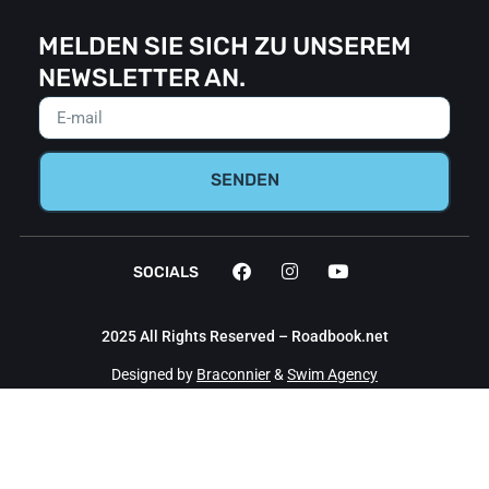
MELDEN SIE SICH ZU UNSEREM
NEWSLETTER AN.
SENDEN
SOCIALS
2025 All Rights Reserved – Roadbook.net
Designed by
Braconnier
&
Swim Agency