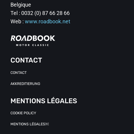
Belgique
Tel : 0032 (0) 87 66 28 66
Web :
www.roadbook.net
CONTACT
CONTACT
AKKREDITIERUNG
MENTIONS LÉGALES
COOKIE POLICY
MENTIONS LÉGALES￼