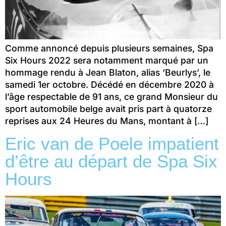
Comme annoncé depuis plusieurs semaines, Spa
Six Hours 2022 sera notamment marqué par un
hommage rendu à Jean Blaton, alias ‘Beurlys’, le
samedi 1er octobre. Décédé en décembre 2020 à
l’âge respectable de 91 ans, ce grand Monsieur du
sport automobile belge avait pris part à quatorze
reprises aux 24 Heures du Mans, montant à […]
Eric van de Poele impatient
d’être au départ de Spa Six
Hours