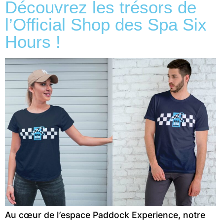
Découvrez les trésors de
l’Official Shop des Spa Six
Hours !
Au cœur de l’espace Paddock Experience, notre