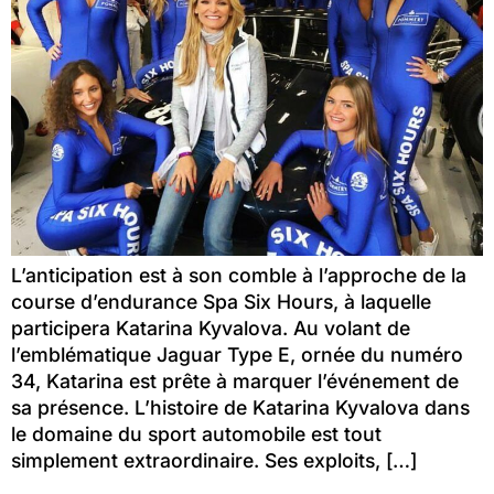
L’anticipation est à son comble à l’approche de la
course d’endurance Spa Six Hours, à laquelle
participera Katarina Kyvalova. Au volant de
l’emblématique Jaguar Type E, ornée du numéro
34, Katarina est prête à marquer l’événement de
sa présence. L’histoire de Katarina Kyvalova dans
le domaine du sport automobile est tout
simplement extraordinaire. Ses exploits, […]