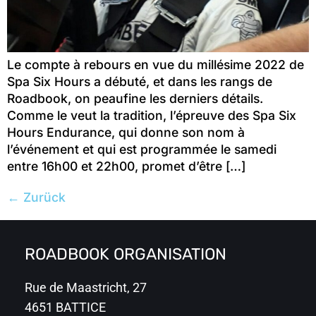
Le compte à rebours en vue du millésime 2022 de
Spa Six Hours a débuté, et dans les rangs de
Roadbook, on peaufine les derniers détails.
Comme le veut la tradition, l’épreuve des Spa Six
Hours Endurance, qui donne son nom à
l’événement et qui est programmée le samedi
entre 16h00 et 22h00, promet d’être […]
←
Zurück
ROADBOOK ORGANISATION
Rue de Maastricht, 27
4651 BATTICE